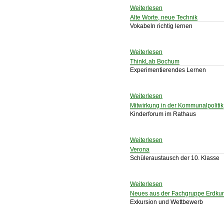
Weiterlesen
Alte Worte, neue Technik
Vokabeln richtig lernen
Weiterlesen
ThinkLab Bochum
Experimentierendes Lernen
Weiterlesen
Mitwirkung in der Kommunalpolitik
Kinderforum im Rathaus
Weiterlesen
Verona
Schüleraustausch der 10. Klasse
Weiterlesen
Neues aus der Fachgruppe Erdku
Exkursion und Wettbewerb