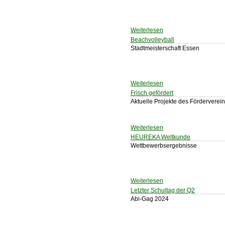
Weiterlesen
Beachvolleyball
Stadtmeisterschaft Essen
Weiterlesen
Frisch gefördert
Aktuelle Projekte des Förderverei
Weiterlesen
HEUREKA Weltkunde
Wettbewerbsergebnisse
Weiterlesen
Letzter Schultag der Q2
Abi-Gag 2024