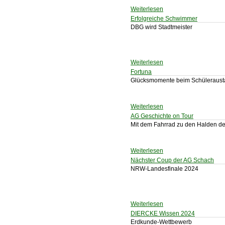
Weiterlesen
Erfolgreiche Schwimmer
DBG wird Stadtmeister
Weiterlesen
Fortuna
Glücksmomente beim Schüleraust
Weiterlesen
AG Geschichte on Tour
Mit dem Fahrrad zu den Halden d
Weiterlesen
Nächster Coup der AG Schach
NRW-Landesfinale 2024
Weiterlesen
DIERCKE Wissen 2024
Erdkunde-Wettbewerb