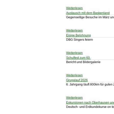
Weiterlesen
Austausch mit dem Baskenland
Gegenseitige Besuche im März und
Weiterlesen
Eisige Belohnung
DBG Singers feiern
Weiterlesen
Schulfest zum 60.
Bericht und Bildergalerie
Weiterlesen
Grugalauf 2026
6. Jahrgang läuft 800km für guten
Weiterlesen
Exkursionen nach Oberhausen un
Deutsch- und Erdkundekurse on t