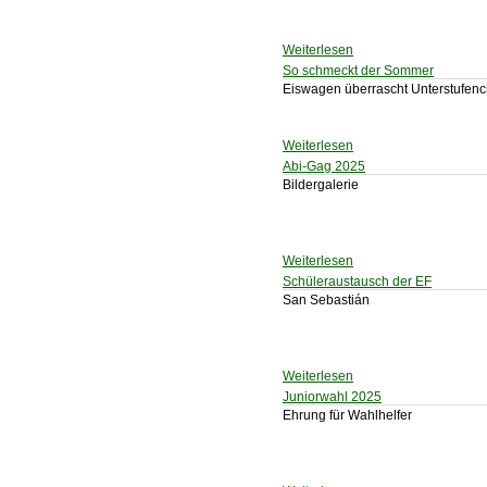
Weiterlesen
So schmeckt der Sommer
Eiswagen überrascht Unterstufenc
Weiterlesen
Abi-Gag 2025
Bildergalerie
Weiterlesen
Schüleraustausch der EF
San Sebastián
Weiterlesen
Juniorwahl 2025
Ehrung für Wahlhelfer