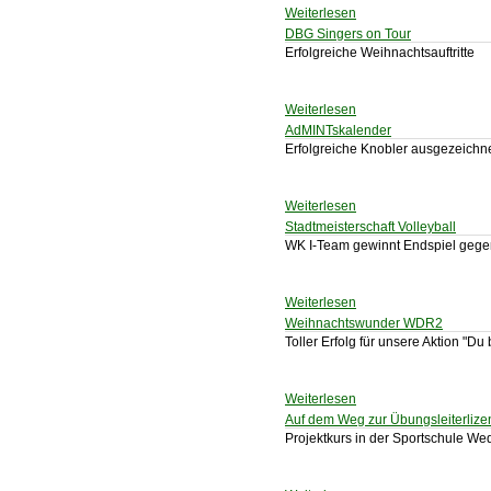
Weiterlesen
DBG Singers on Tour
Erfolgreiche Weihnachtsauftritte
Weiterlesen
AdMINTskalender
Erfolgreiche Knobler ausgezeichn
Weiterlesen
Stadtmeisterschaft Volleyball
WK I-Team gewinnt Endspiel geg
Weiterlesen
Weihnachtswunder WDR2
Toller Erfolg für unsere Aktion "Du
Weiterlesen
Auf dem Weg zur Übungsleiterlize
Projektkurs in der Sportschule We