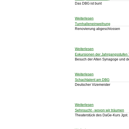
Das DBG ist bunt
Weiterlesen
Turnhalleneinweihung
Renovierung abgeschlossen
Weiterlesen
Exkursionen der Jahrgangsstufen 
Besuch der Alten Synagoge und de
Weiterlesen
Schachtalent am DBG
Deutscher Vizemeister
Weiterlesen
Sehnsucht - wovon wir träumen
Theaterstück des DaGe-Kurs Jgst.