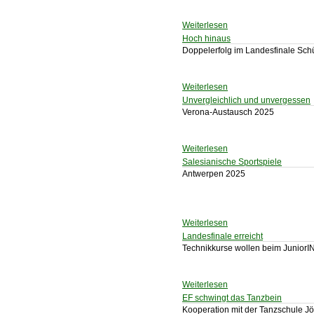
Weiterlesen
Hoch hinaus
Doppelerfolg im Landesfinale Sch
Weiterlesen
Unvergleichlich und unvergessen
Verona-Austausch 2025
Weiterlesen
Salesianische Sportspiele
Antwerpen 2025
Weiterlesen
Landesfinale erreicht
Technikkurse wollen beim JuniorI
Weiterlesen
EF schwingt das Tanzbein
Kooperation mit der Tanzschule Jöh