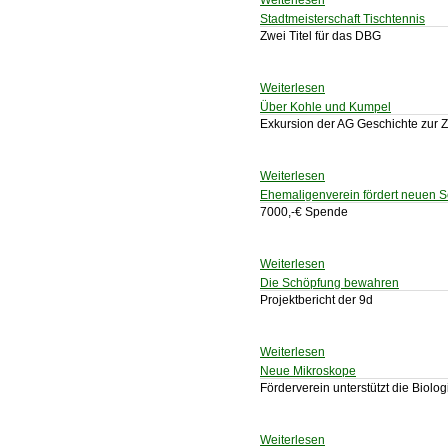
Weiterlesen
Stadtmeisterschaft Tischtennis
Zwei Titel für das DBG
Weiterlesen
Über Kohle und Kumpel
Exkursion der AG Geschichte zur Z
Weiterlesen
Ehemaligenverein fördert neuen S
7000,-€ Spende
Weiterlesen
Die Schöpfung bewahren
Projektbericht der 9d
Weiterlesen
Neue Mikroskope
Förderverein unterstützt die Biolo
Weiterlesen