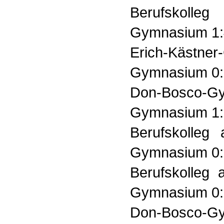
Berufskolle
Gymnasium 1:4
Erich-Kästne
Gymnasium 0:
Don-Bosco-
Gymnasium 1:0
Berufskolleg 
Gymnasium 0:
Berufskolleg 
Gymnasium 0:
Don-Bosco-