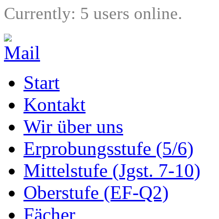
Currently: 5 users online.
Start
Kontakt
Wir über uns
Erprobungsstufe (5/6)
Mittelstufe (Jgst. 7-10)
Oberstufe (EF-Q2)
Fächer