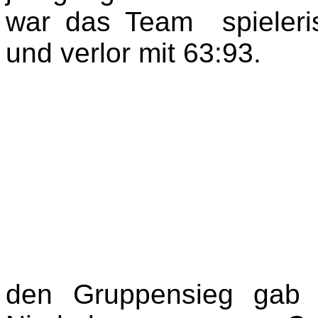
war das Team spieleri
und verlor mit 63:93.
den Gruppensieg gab 