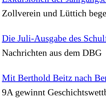
Zollverein und Lüttich bege
Die Juli-Ausgabe des Schulf
Nachrichten aus dem DBG
Mit Berthold Beitz nach Be
9A gewinnt Geschichtswet