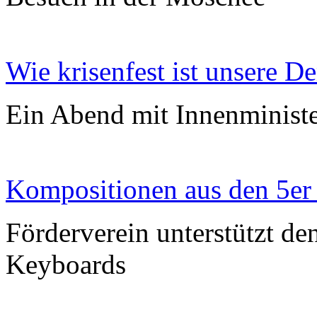
Wie krisenfest ist unsere D
Ein Abend mit Innenminist
Kompositionen aus den 5er
Förderverein unterstützt de
Keyboards