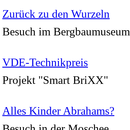
Zurück zu den Wurzeln
Besuch im Bergbaumuseu
VDE-Technikpreis
Projekt "Smart BriXX"
Alles Kinder Abrahams?
Besuch in der Moschee