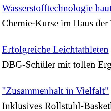
Wasserstofftechnologie hau
Chemie-Kurse im Haus der 
Erfolgreiche Leichtathleten
DBG-Schüler mit tollen Erg
"Zusammenhalt in Vielfalt"
Inklusives Rollstuhl-Basket