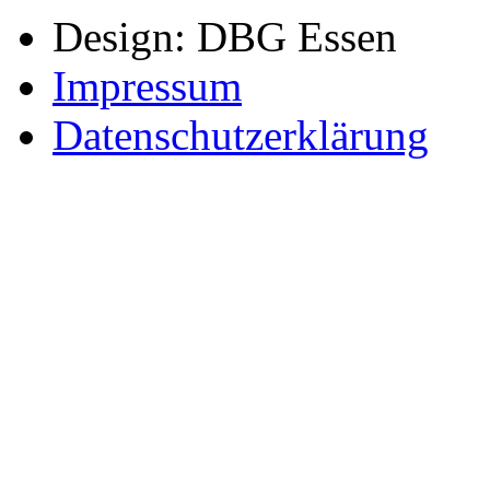
Design: DBG Essen
Impressum
Datenschutzerklärung