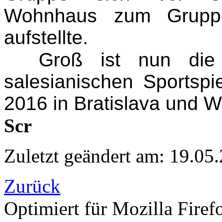
Wohnhaus zum Gruppe
aufstellte.
Groß ist nun die
salesianischen Sportspi
2016 in Bratislava und Wi
Scr
Zuletzt geändert am: 19.05
Zurück
Optimiert für Mozilla Firef