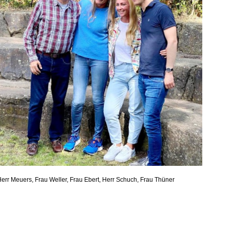
err Meuers, Frau Weller, Frau Ebert, Herr Schuch, Frau Thüner