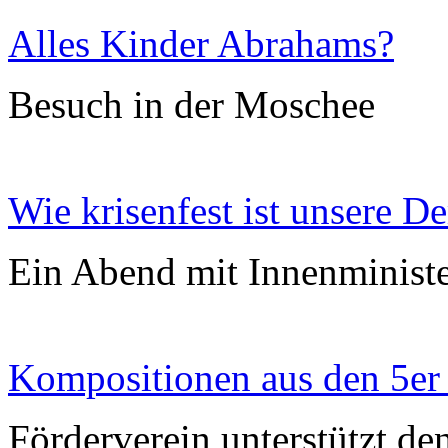
Alles Kinder Abrahams?
Besuch in der Moschee
Wie krisenfest ist unsere D
Ein Abend mit Innenminist
Kompositionen aus den 5er
Förderverein unterstützt de