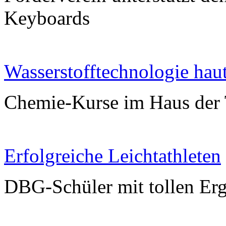
Keyboards
Wasserstofftechnologie hau
Chemie-Kurse im Haus der 
Erfolgreiche Leichtathleten
DBG-Schüler mit tollen Erg