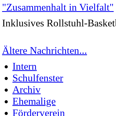
"Zusammenhalt in Vielfalt"
Inklusives Rollstuhl-Basket
Ältere Nachrichten...
Intern
Schulfenster
Archiv
Ehemalige
Förderverein