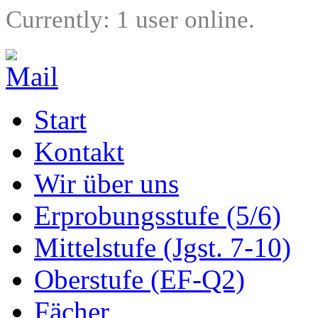
Currently: 1 user online.
Start
Kontakt
Wir über uns
Erprobungsstufe (5/6)
Mittelstufe (Jgst. 7-10)
Oberstufe (EF-Q2)
Fächer