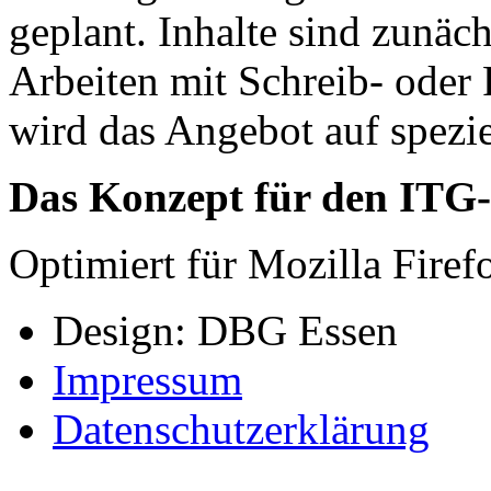
geplant. Inhalte sind zunäc
Arbeiten mit Schreib- oder
wird das Angebot auf spezie
Das Konzept für den ITG-
Optimiert für Mozilla Firef
Design: DBG Essen
Impressum
Datenschutzerklärung