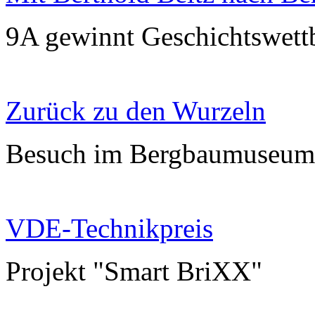
9A gewinnt Geschichtswet
Zurück zu den Wurzeln
Besuch im Bergbaumuseu
VDE-Technikpreis
Projekt "Smart BriXX"